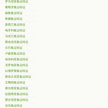
罗马尼亚集运转运
葡萄牙集运转运
秘鲁集运转运
希腊集运转运
新西兰集运转运
匈牙利集运转运
乌克兰集运转运
斯洛伐克集运转运
古巴集运转运
卢森堡集运转运
保加利亚集运转运
克罗地亚集运转运
白俄罗斯集运转运
斯洛文尼亚集运转运
立陶宛集运转运
塞尔维亚集运转运
拉脱维亚集运转运
爱沙尼亚集运转运
冰岛集运转运