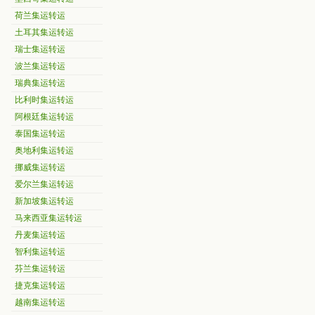
荷兰集运转运
土耳其集运转运
瑞士集运转运
波兰集运转运
瑞典集运转运
比利时集运转运
阿根廷集运转运
泰国集运转运
奥地利集运转运
挪威集运转运
爱尔兰集运转运
新加坡集运转运
马来西亚集运转运
丹麦集运转运
智利集运转运
芬兰集运转运
捷克集运转运
越南集运转运